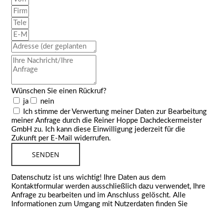
Wünschen Sie einen Rückruf?
ja
nein
Ich stimme der Verwertung meiner Daten zur Bearbeitung
meiner Anfrage durch die Reiner Hoppe Dachdeckermeister
GmbH zu. Ich kann diese Einwilligung jederzeit für die
Zukunft per E-Mail widerrufen.
SENDEN
Datenschutz ist uns wichtig! Ihre Daten aus dem
Kontaktformular werden ausschließlich dazu verwendet, Ihre
Anfrage zu bearbeiten und im Anschluss gelöscht. Alle
Informationen zum Umgang mit Nutzerdaten finden Sie
auf
unserer Datenschutz-Seite!